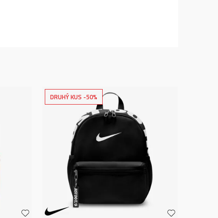
DRUHÝ KUS -50%