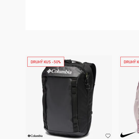
DRUHÝ KUS -50%
DRUHÝ K