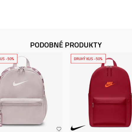
PODOBNÉ PRODUKTY
US -50%
DRUHÝ KUS -50%