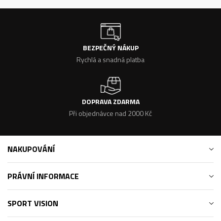
BEZPEČNÝ NÁKUP
Rychlá a snadná platba
DOPRAVA ZDARMA
Při objednávce nad 2000 Kč
NAKUPOVÁNÍ
PRÁVNÍ INFORMACE
SPORT VISION