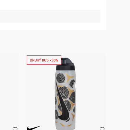
DRUHÝ KUS -50%