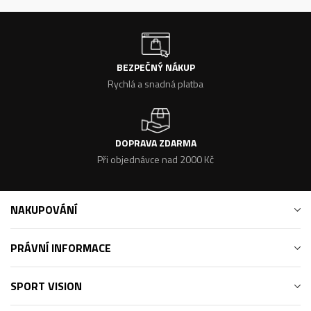
BEZPEČNÝ NÁKUP
Rychlá a snadná platba
DOPRAVA ZDARMA
Při objednávce nad 2000 Kč
NAKUPOVÁNÍ
PRÁVNÍ INFORMACE
SPORT VISION