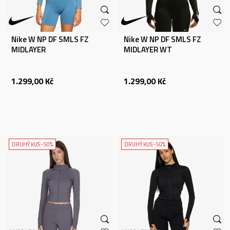
Nike W NP DF SMLS FZ
Nike W NP DF SMLS FZ
MIDLAYER
MIDLAYER WT
1.299,00
Kč
1.299,00
Kč
DRUHÝ KUS -50%
DRUHÝ KUS -50%