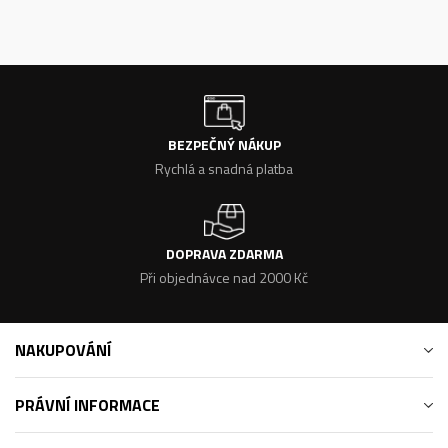
BEZPEČNÝ NÁKUP
Rychlá a snadná platba
DOPRAVA ZDARMA
Při objednávce nad 2000 Kč
NAKUPOVÁNÍ
PRÁVNÍ INFORMACE