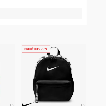
DRUHÝ KUS -50%