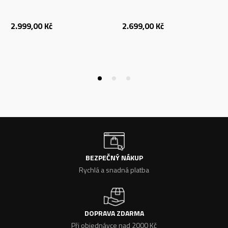
2.999,00
Kč
2.699,00
Kč
BEZPEČNÝ NÁKUP
Rychlá a snadná platba
DOPRAVA ZDARMA
Při objednávce nad 2000 Kč