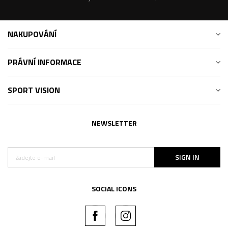
NAKUPOVÁNÍ
PRÁVNÍ INFORMACE
SPORT VISION
NEWSLETTER
SIGN IN
SOCIAL ICONS