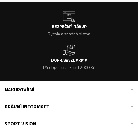
BEZPEČNÝ NÁKUP
Rychlá a snadná platba
DOPRAVA ZDARMA
Při objednávce nad 2000 Kč
NAKUPOVÁNÍ
PRÁVNÍ INFORMACE
SPORT VISION