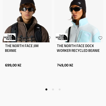
THE NORTH FACE JIM
THE NORTH FACE DOCK
BEANIE
WORKER RECYCLED BEANIE
699,00
Kč
749,00
Kč