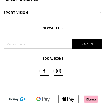
SPORT VISION
NEWSLETTER
SIGN IN
SOCIAL ICONS