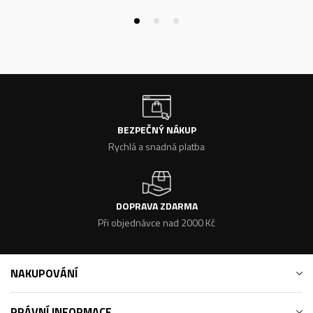
BEZPEČNÝ NÁKUP
Rychlá a snadná platba
DOPRAVA ZDARMA
Při objednávce nad 2000 Kč
NAKUPOVÁNÍ
PRÁVNÍ INFORMACE