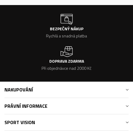
BEZPEČNÝ NÁKUP
Rychlá a snadná platba
DOPRAVA ZDARMA
Při objednávce nad 2000 Kč
NAKUPOVÁNÍ
PRÁVNÍ INFORMACE
SPORT VISION