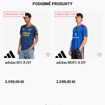
PODOBNÉ PRODUKTY
DRUHÝ KUS -50%
DRUHÝ KUS -50%
adidas AFC A JSY
adidas MUFC A JSY
2.399,00
Kč
2.399,00
Kč