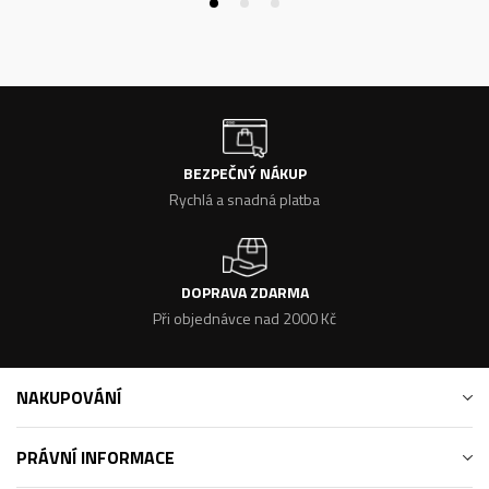
BEZPEČNÝ NÁKUP
Rychlá a snadná platba
DOPRAVA ZDARMA
Při objednávce nad 2000 Kč
NAKUPOVÁNÍ
PRÁVNÍ INFORMACE