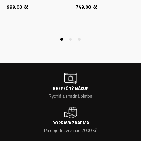
999,00
Kč
749,00
Kč
BEZPEČNÝ NÁKUP
Rychlá a snadná platba
DOPRAVA ZDARMA
Při objednávce nad 2000 Kč