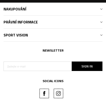
NAKUPOVÁNÍ
PRÁVNÍ INFORMACE
SPORT VISION
NEWSLETTER
SIGN IN
SOCIAL ICONS