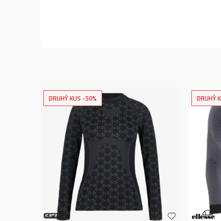
DRUHÝ KUS -50%
DRUHÝ K