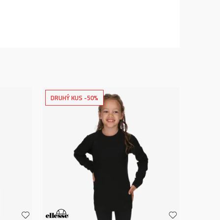
DRUHÝ KUS -50%