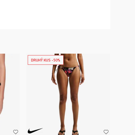
DRUHÝ KUS -50%