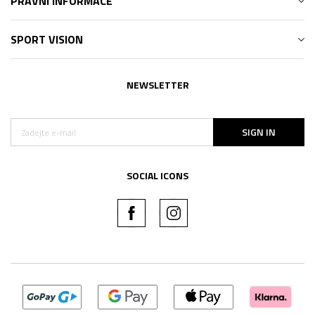
PRÁVNÍ INFORMACE
SPORT VISION
NEWSLETTER
SIGN IN
SOCIAL ICONS