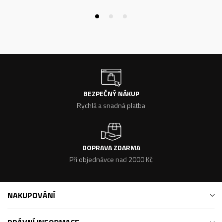
BEZPEČNÝ NÁKUP
Rychlá a snadná platba
DOPRAVA ZDARMA
Při objednávce nad 2000 Kč
NAKUPOVÁNÍ