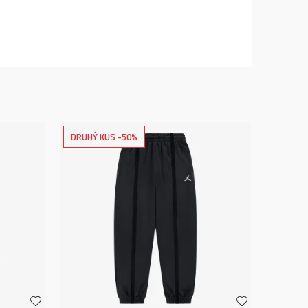
DRUHÝ KUS -50%