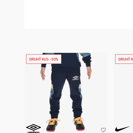
DRUHÝ KUS -50%
DRUHÝ K