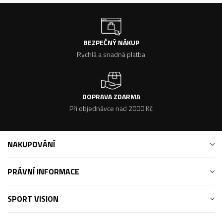
BEZPEČNÝ NÁKUP
Rychlá a snadná platba
DOPRAVA ZDARMA
Při objednávce nad 2000 Kč
NAKUPOVÁNÍ
PRÁVNÍ INFORMACE
SPORT VISION