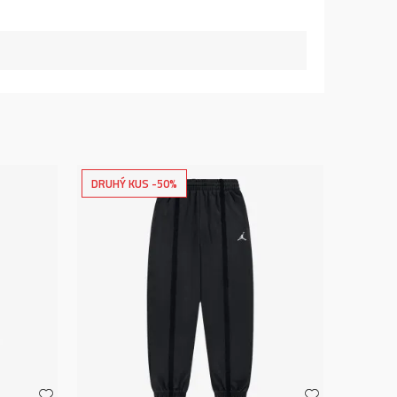
DRUHÝ KUS -50%