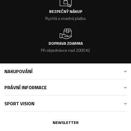
BEZPEČNÝ NÁKUP
Rychlá a snadná platba
DOPRAVA ZDARMA
Při objednávce nad 2000 Kč
NAKUPOVÁNÍ
PRÁVNÍ INFORMACE
SPORT VISION
NEWSLETTER