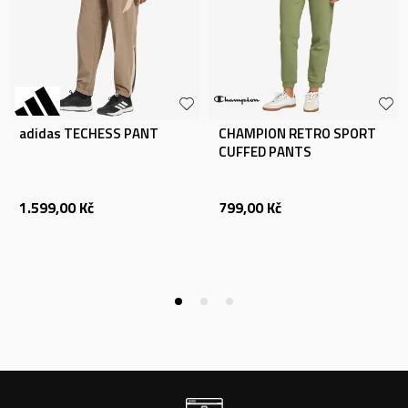
adidas TECHESS PANT
CHAMPION RETRO SPORT
CUFFED PANTS
1.599,00
Kč
799,00
Kč