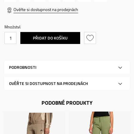
Ověřte si dostupnost na prodejnách
Množství:
PŘIDAT DO KOŠÍKU
PODROBNOSTI
OVĚŘTE SI DOSTUPNOST NA PRODEJNÁCH
PODOBNÉ PRODUKTY