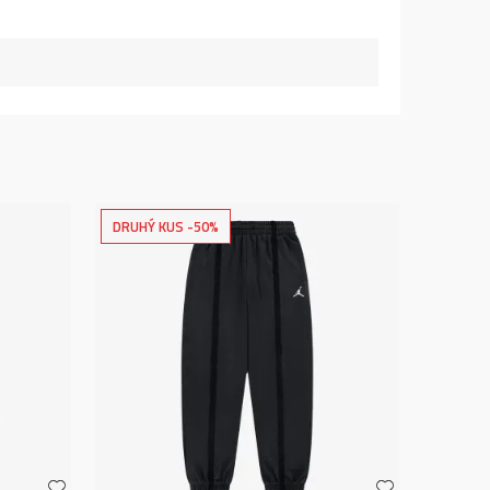
DRUHÝ KUS -50%