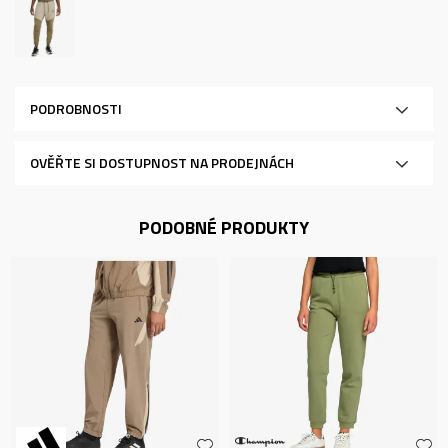
PODROBNOSTI
OVĚŘTE SI DOSTUPNOST NA PRODEJNÁCH
PODOBNÉ PRODUKTY