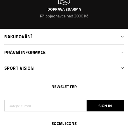
DOPRAVA ZDARMA
Při objednávce nad 2000 Kč
NAKUPOVÁNÍ
PRÁVNÍ INFORMACE
SPORT VISION
NEWSLETTER
SIGN IN
SOCIAL ICONS