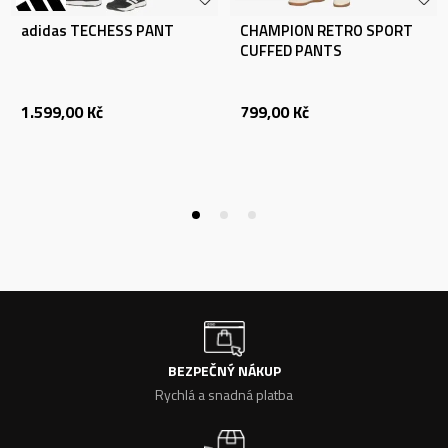
adidas TECHESS PANT
CHAMPION RETRO SPORT
CUFFED PANTS
1.599,00
Kč
799,00
Kč
BEZPEČNÝ NÁKUP
Rychlá a snadná platba