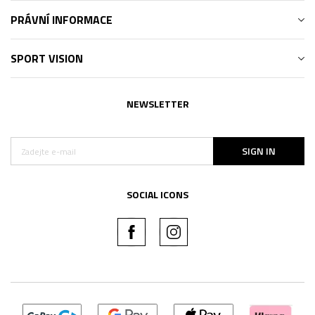
PRÁVNÍ INFORMACE
SPORT VISION
NEWSLETTER
SIGN IN
SOCIAL ICONS