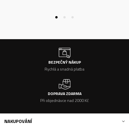
BEZPEČNÝ NÁKUP
Rychlá a snadná platba
DOPRAVA ZDARMA
Při objednávce nad 2000 Kč
NAKUPOVÁNÍ