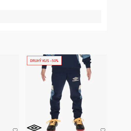
DRUHÝ KUS -50%