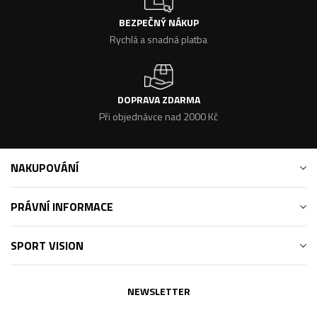
BEZPEČNÝ NÁKUP
Rychlá a snadná platba
DOPRAVA ZDARMA
Při objednávce nad 2000 Kč
NAKUPOVÁNÍ
PRÁVNÍ INFORMACE
SPORT VISION
NEWSLETTER