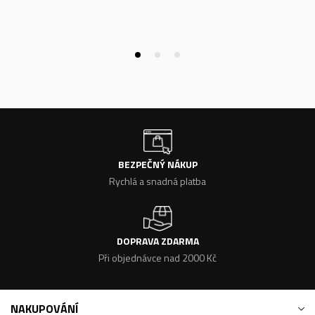
BEZPEČNÝ NÁKUP
Rychlá a snadná platba
DOPRAVA ZDARMA
Při objednávce nad 2000 Kč
NAKUPOVÁNÍ