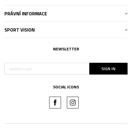
PRÁVNÍ INFORMACE
SPORT VISION
NEWSLETTER
SIGN IN
SOCIAL ICONS