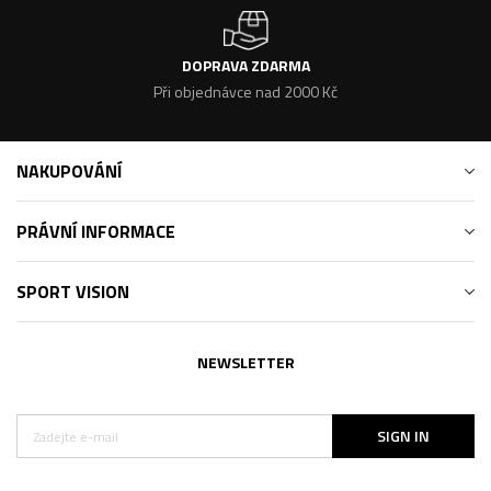
DOPRAVA ZDARMA
Při objednávce nad 2000 Kč
NAKUPOVÁNÍ
PRÁVNÍ INFORMACE
SPORT VISION
NEWSLETTER
SIGN IN