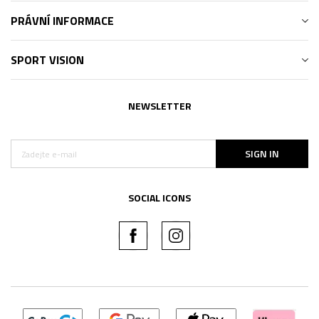
PRÁVNÍ INFORMACE
SPORT VISION
NEWSLETTER
SIGN IN
SOCIAL ICONS