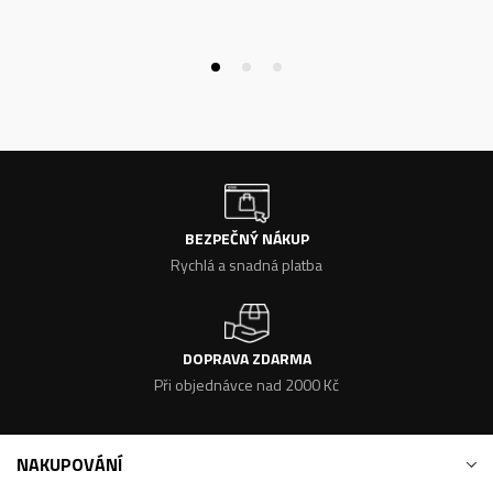
BEZPEČNÝ NÁKUP
Rychlá a snadná platba
DOPRAVA ZDARMA
Při objednávce nad 2000 Kč
NAKUPOVÁNÍ