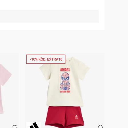
-10% KÓD: EXTRA10