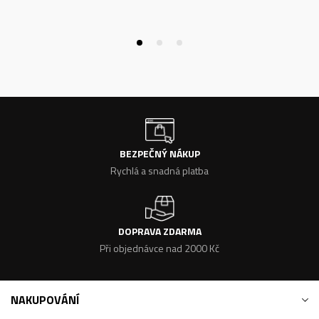
BEZPEČNÝ NÁKUP
Rychlá a snadná platba
DOPRAVA ZDARMA
Při objednávce nad 2000 Kč
NAKUPOVÁNÍ