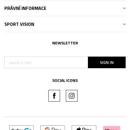
PRÁVNÍ INFORMACE
SPORT VISION
NEWSLETTER
SIGN IN
SOCIAL ICONS