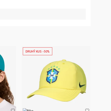
DRUHÝ KUS -50%