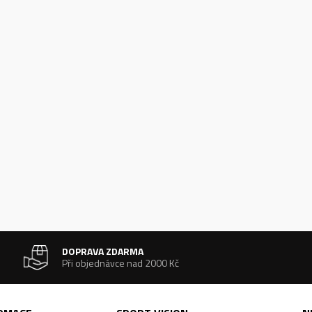
DOPRAVA ZDARMA
Při objednávce nad 2000 Kč