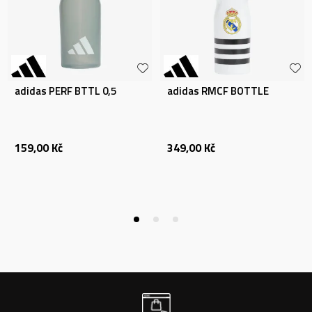
adidas PERF BTTL 0,5
adidas RMCF BOTTLE
159,00
Kč
349,00
Kč