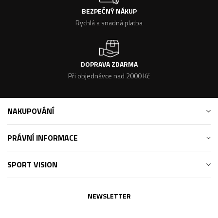
BEZPEČNÝ NÁKUP
Rychlá a snadná platba
DOPRAVA ZDARMA
Při objednávce nad 2000 Kč
NAKUPOVÁNÍ
PRÁVNÍ INFORMACE
SPORT VISION
NEWSLETTER