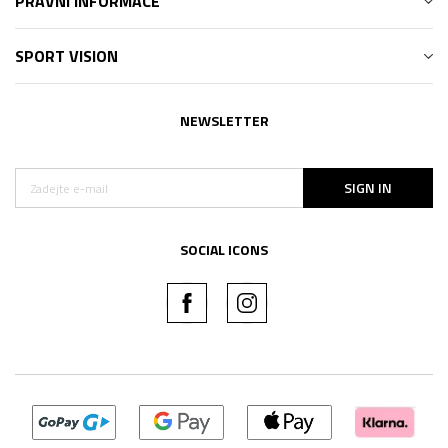
PRÁVNÍ INFORMACE
SPORT VISION
NEWSLETTER
SIGN IN
SOCIAL ICONS