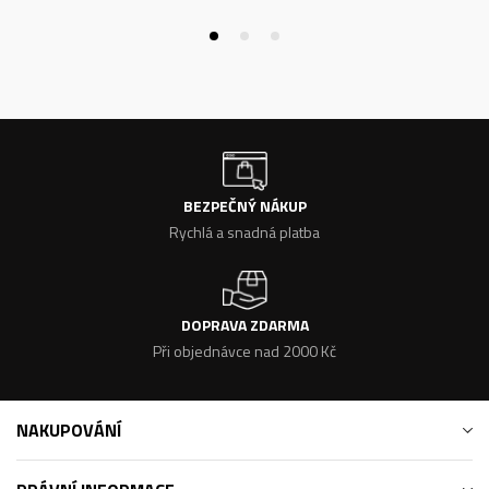
BEZPEČNÝ NÁKUP
Rychlá a snadná platba
DOPRAVA ZDARMA
Při objednávce nad 2000 Kč
NAKUPOVÁNÍ