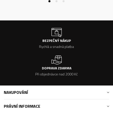
BEZPEČNÝ NÁKUP
Rychlá a snadná platba
DOPRAVA ZDARMA
Při objednávce nad 2000 Kč
NAKUPOVÁNÍ
PRÁVNÍ INFORMACE