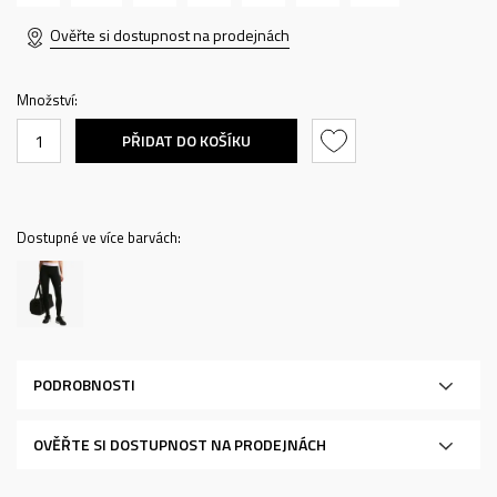
Ověřte si dostupnost na prodejnách
Množství:
PŘIDAT DO KOŠÍKU
Dostupné ve více barvách:
PODROBNOSTI
OVĚŘTE SI DOSTUPNOST NA PRODEJNÁCH