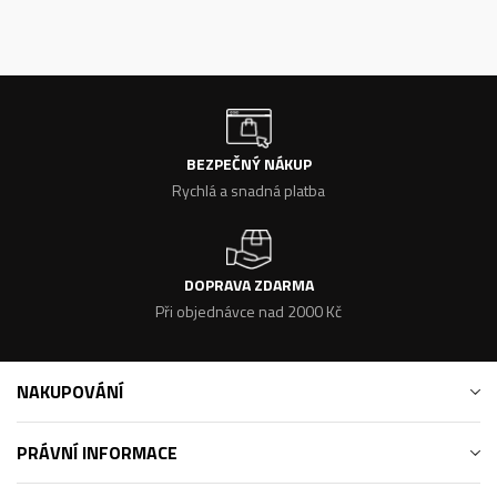
BEZPEČNÝ NÁKUP
Rychlá a snadná platba
DOPRAVA ZDARMA
Při objednávce nad 2000 Kč
NAKUPOVÁNÍ
PRÁVNÍ INFORMACE