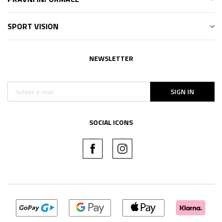
SPORT VISION
NEWSLETTER
SIGN IN
SOCIAL ICONS