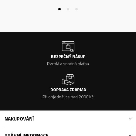
BEZPEČNÝ NÁKUP
Rychlá a snadná platba
DOPRAVA ZDARMA
Při objednávce nad 2000 Kč
NAKUPOVÁNÍ
PRÁVNÍ INFORMACE