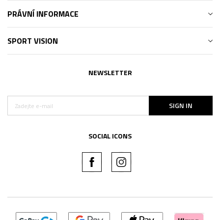
PRÁVNÍ INFORMACE
SPORT VISION
NEWSLETTER
SIGN IN
SOCIAL ICONS