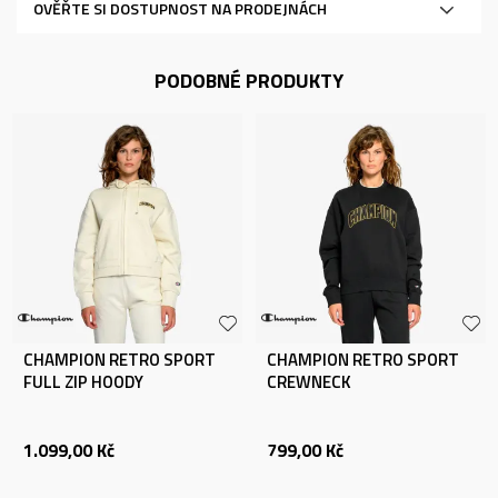
OVĚŘTE SI DOSTUPNOST NA PRODEJNÁCH
PODOBNÉ PRODUKTY
CHAMPION RETRO SPORT
CHAMPION RETRO SPORT
FULL ZIP HOODY
CREWNECK
1.099,00
Kč
799,00
Kč