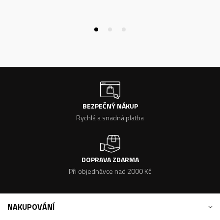
BEZPEČNÝ NÁKUP
Rychlá a snadná platba
DOPRAVA ZDARMA
Při objednávce nad 2000 Kč
NAKUPOVÁNÍ