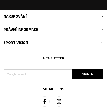
NAKUPOVÁNÍ
PRÁVNÍ INFORMACE
SPORT VISION
NEWSLETTER
SIGN IN
SOCIAL ICONS