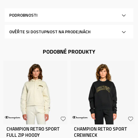
PODROBNOSTI
OVĚŘTE SI DOSTUPNOST NA PRODEJNÁCH
PODOBNÉ PRODUKTY
CHAMPION RETRO SPORT
CHAMPION RETRO SPORT
FULL ZIP HOODY
CREWNECK