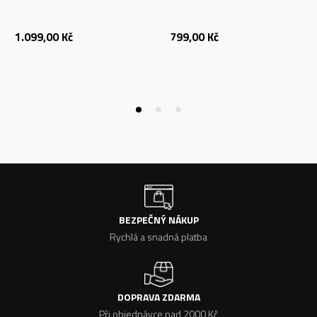
1.099,00
Kč
799,00
Kč
BEZPEČNÝ NÁKUP
Rychlá a snadná platba
DOPRAVA ZDARMA
Při objednávce nad 2000 Kč