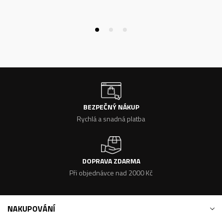
BEZPEČNÝ NÁKUP
Rychlá a snadná platba
DOPRAVA ZDARMA
Při objednávce nad 2000 Kč
NAKUPOVÁNÍ