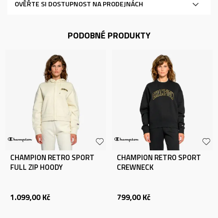
OVĚŘTE SI DOSTUPNOST NA PRODEJNÁCH
PODOBNÉ PRODUKTY
CHAMPION RETRO SPORT
CHAMPION RETRO SPORT
FULL ZIP HOODY
CREWNECK
1.099,00
Kč
799,00
Kč