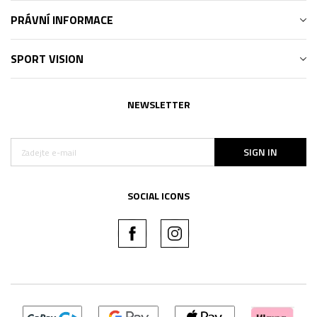
PRÁVNÍ INFORMACE
SPORT VISION
NEWSLETTER
SIGN IN
SOCIAL ICONS