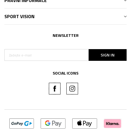
PRÁVNÍ INFORMACE
SPORT VISION
NEWSLETTER
SIGN IN
SOCIAL ICONS