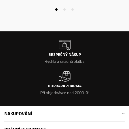
BEZPEČNÝ NÁKUP
Rychlá a snadná platba
DOPRAVA ZDARMA
Při objednávce nad 2000 Kč
NAKUPOVÁNÍ