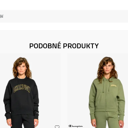
lí
PODOBNÉ PRODUKTY