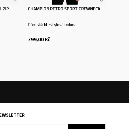
 ZIP
CHAMPION RETRO SPORT CREWNECK
Dámská lifestylová mikina
799,00
Kč
EWSLETTER