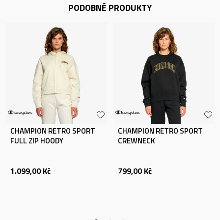
PODOBNÉ PRODUKTY
CHAMPION RETRO SPORT
CHAMPION RETRO SPORT
FULL ZIP HOODY
CREWNECK
1.099,00
Kč
799,00
Kč