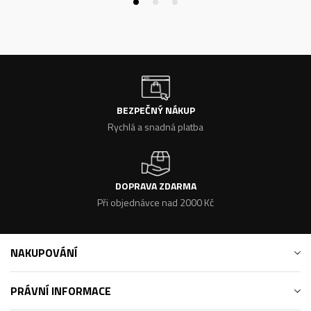
BEZPEČNÝ NÁKUP
Rychlá a snadná platba
DOPRAVA ZDARMA
Při objednávce nad 2000 Kč
NAKUPOVÁNÍ
PRÁVNÍ INFORMACE