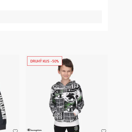
DRUHÝ KUS -50%