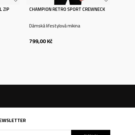
 ZIP
CHAMPION RETRO SPORT CREWNECK
Dámská lifestylová mikina
799,00
Kč
EWSLETTER