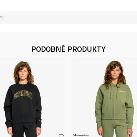
lí
PODOBNÉ PRODUKTY