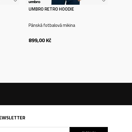
UMBRO RETRO HOODIE
Pánská fotbalová mikina
899,00
Kč
EWSLETTER