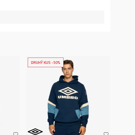
DRUHÝ KUS -50%