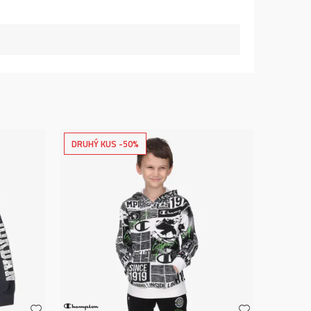
DRUHÝ KUS -50%