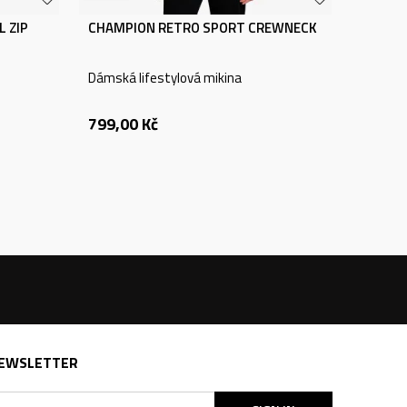
 ZIP
CHAMPION RETRO SPORT CREWNECK
Dámská lifestylová mikina
799,00
Kč
EWSLETTER