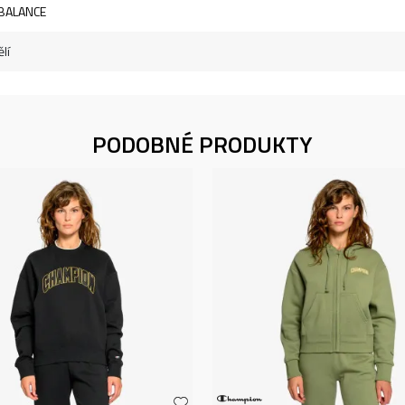
BALANCE
lí
PODOBNÉ PRODUKTY