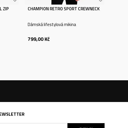
 ZIP
CHAMPION RETRO SPORT CREWNECK
Dámská lifestylová mikina
799,00
Kč
EWSLETTER