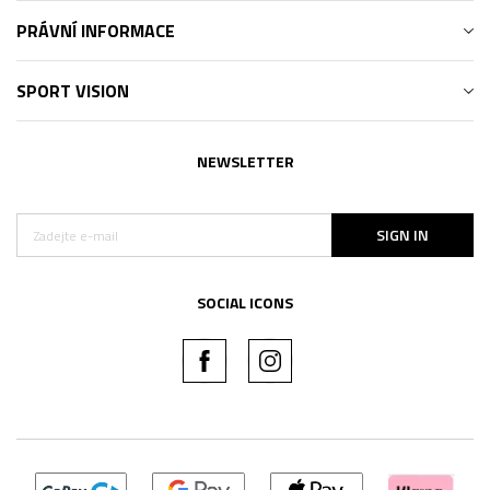
PRÁVNÍ INFORMACE
SPORT VISION
NEWSLETTER
SIGN IN
SOCIAL ICONS