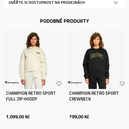
OVĚŘTE SI DOSTUPNOST NA PRODEJNÁCH
PODOBNÉ PRODUKTY
CHAMPION RETRO SPORT
CHAMPION RETRO SPORT
FULL ZIP HOODY
CREWNECK
1.099,00
Kč
799,00
Kč