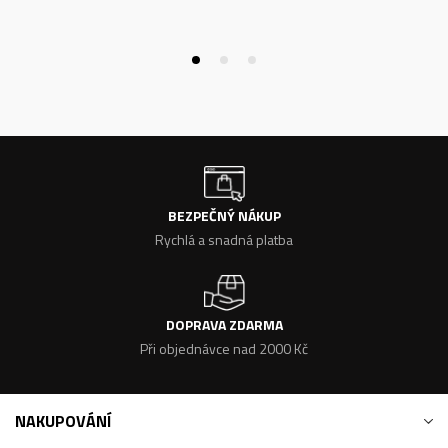
BEZPEČNÝ NÁKUP
Rychlá a snadná platba
DOPRAVA ZDARMA
Při objednávce nad 2000 Kč
NAKUPOVÁNÍ