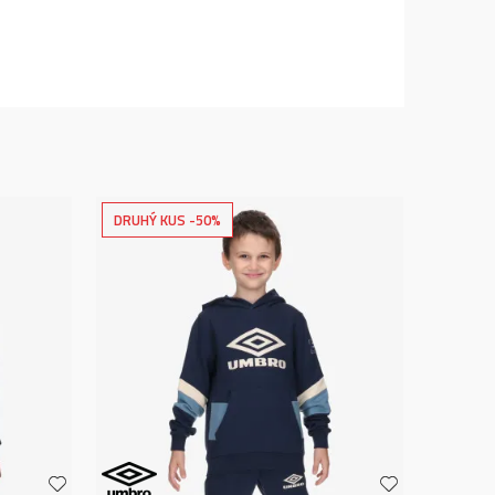
DRUHÝ KUS -50%