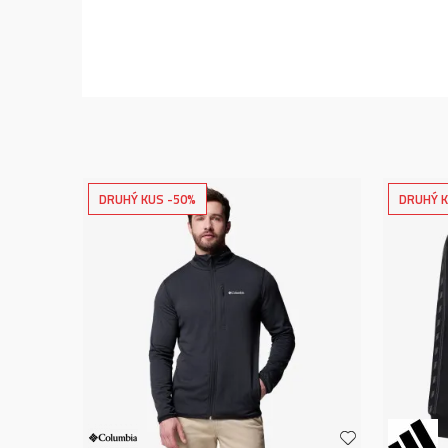
DRUHÝ KUS -50%
DRUHÝ K